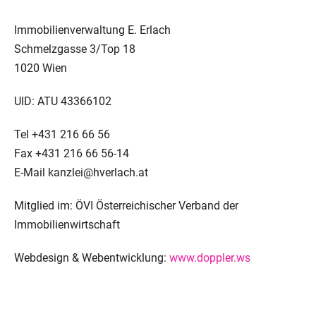
Immobilienverwaltung E. Erlach
Schmelzgasse 3/Top 18
1020 Wien
UID: ATU 43366102
Tel +431 216 66 56
Fax +431 216 66 56-14
E-Mail kanzlei@hverlach.at
Mitglied im: ÖVI Österreichischer Verband der
Immobilienwirtschaft
Webdesign & Webentwicklung:
www.doppler.ws